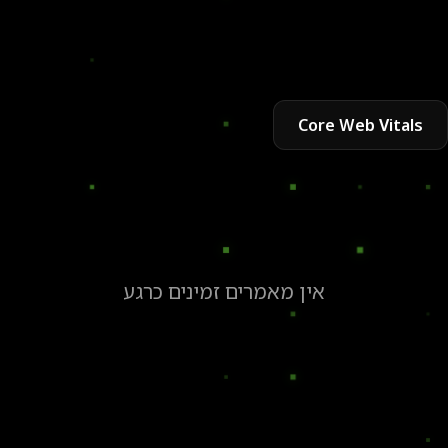
Core Web Vitals
אין מאמרים זמינים כרגע