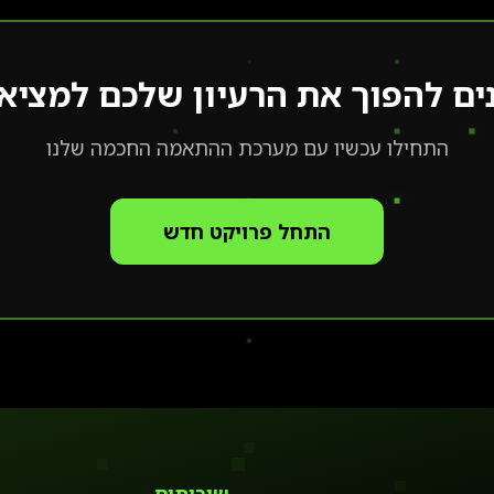
ים להפוך את הרעיון שלכם למציא
התחילו עכשיו עם מערכת ההתאמה החכמה שלנו
התחל פרויקט חדש