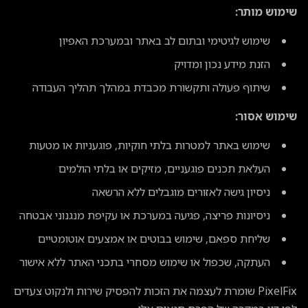
שימוש מותר:
שימוש לגיטימי ובתום לב באתר ובמערכת האפיון
הזנת מידע נכון ומדויק
שיתוף פעולה ותקשורת מכבדת במהלך תהליך העבודה
שימוש אסור:
שימוש באתר למטרות בלתי חוקיות, פוגעניות או מטעות
העלאת תכנים פוגעניים, מזיקים או בלתי הולמים
ניסיון גישה לאזורים מוגבלים ללא הרשאה
ניסיונות פריצה, פגיעה במערכת או עקיפת מנגנוני אבטחה
שליחת ספאם, שימוש בבוטים או אמצעים אוטומטיים
העתקה, שכפול או שימוש מסחרי בתכני האתר ללא אישור
PixelFix שומרת לעצמה את הזכות להפסיק שירות ולנקוט צעדים