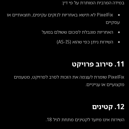
במידה המרבית המותרת על פי דין:
PixelFix לא תישא באחריות לנזקים עקיפים, תוצאתיים או
עסקיים
האחריות מוגבלת לסכום ששולם בפועל
השירות ניתן כפי שהוא (AS-IS)
11. סירוב פרויקט
PixelFix שומרת לעצמה את הזכות לסרב לפרויקט, מטעמים
מקצועיים או ענייניים.
12. קטינים
השירות אינו מיועד לקטינים מתחת לגיל 18.