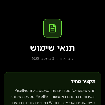
תנאי שימוש
עדכון אחרון: 31 בדצמבר 2025
תקציר מהיר
תנאי שימוש אלו מסדירים את השימוש באתר PixelFix
ובשירותים הניתנים באמצעותו. PixelFix מספקת שירותי
בניית אתרים ואפליקציות Web במודלים שונים, בהתאם