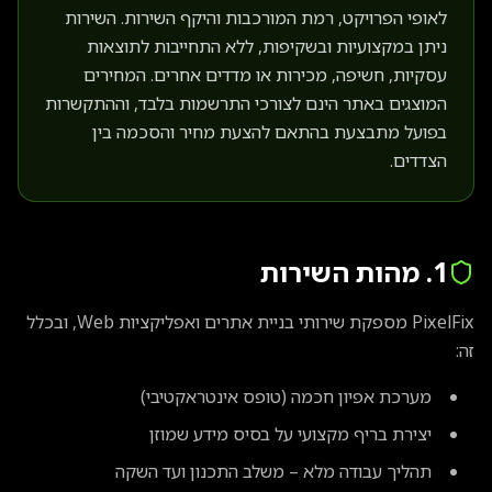
לאופי הפרויקט, רמת המורכבות והיקף השירות. השירות
ניתן במקצועיות ובשקיפות, ללא התחייבות לתוצאות
עסקיות, חשיפה, מכירות או מדדים אחרים. המחירים
המוצגים באתר הינם לצורכי התרשמות בלבד, וההתקשרות
בפועל מתבצעת בהתאם להצעת מחיר והסכמה בין
הצדדים.
1. מהות השירות
PixelFix מספקת שירותי בניית אתרים ואפליקציות Web, ובכלל
זה:
מערכת אפיון חכמה (טופס אינטראקטיבי)
יצירת בריף מקצועי על בסיס מידע שמוזן
תהליך עבודה מלא – משלב התכנון ועד השקה