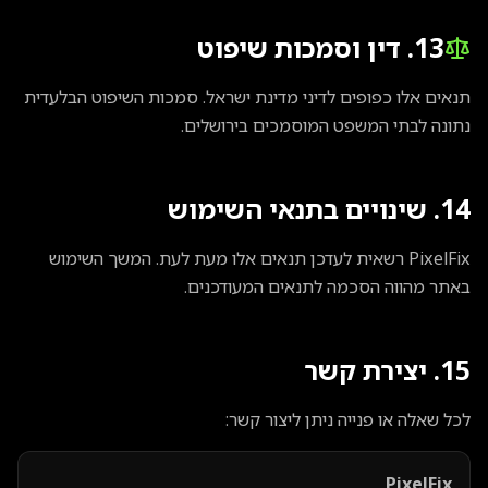
13. דין וסמכות שיפוט
תנאים אלו כפופים לדיני מדינת ישראל. סמכות השיפוט הבלעדית
נתונה לבתי המשפט המוסמכים בירושלים.
14. שינויים בתנאי השימוש
PixelFix רשאית לעדכן תנאים אלו מעת לעת. המשך השימוש
באתר מהווה הסכמה לתנאים המעודכנים.
15. יצירת קשר
לכל שאלה או פנייה ניתן ליצור קשר:
PixelFix