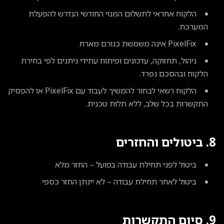
הלקוח אחראי לתשלום המנוי החודשי הנדרש להפעלת
המערכת.
PixelFix אינה משמשת כגורם מארח.
ניהול, תחזוקה, עדכונים ופיתוח עתידי ניתנים לפי בחירת
הלקוח ובהסכם נפרד.
הלקוח רשאי לבחור להמשיך לעבוד עם PixelFix או להפסיק
התקשרות בכל שלב, ללא תלות טכנית.
8. ביטולים והחזרים
ביטול לפני תחילת עבודה בפועל – החזר מלא
ביטול לאחר תחילת עבודה – לא יינתן החזר כספי
9. סיום התקשרות